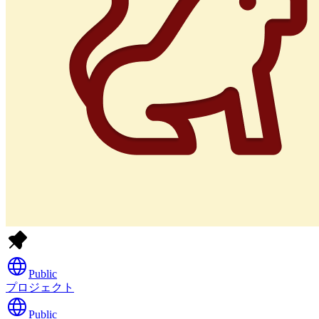
Public
プロジェクト
Public