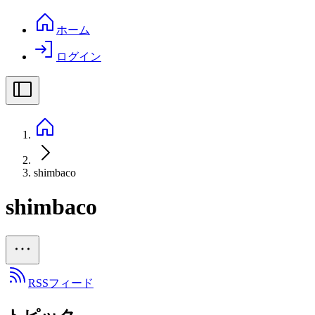
ホーム
ログイン
shimbaco
shimbaco
RSSフィード