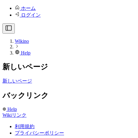
ホーム
ログイン
Wikino
Help
新しいページ
新しいページ
バックリンク
Help
Wikiリンク
利用規約
プライバシーポリシー