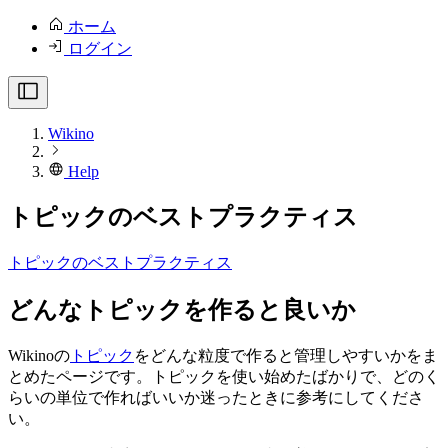
ホーム
ログイン
Wikino
Help
トピックのベストプラクティス
トピックのベストプラクティス
どんなトピックを作ると良いか
Wikinoの
トピック
をどんな粒度で作ると管理しやすいかをま
とめたページです。トピックを使い始めたばかりで、どのく
らいの単位で作ればいいか迷ったときに参考にしてくださ
い。