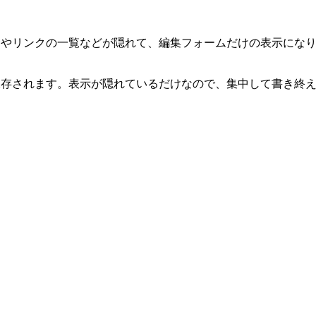
ムやリンクの一覧などが隠れて、編集フォームだけの表示になり
に保存されます。表示が隠れているだけなので、集中して書き終