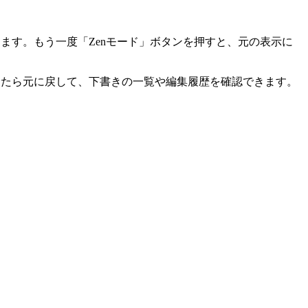
ます。もう一度「Zenモード」ボタンを押すと、元の表示に
えたら元に戻して、下書きの一覧や編集履歴を確認できます。