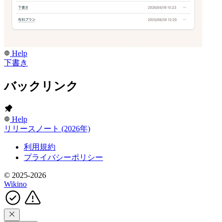
Help
下書き
バックリンク
Help
リリースノート (2026年)
利用規約
プライバシーポリシー
© 2025-2026
Wikino