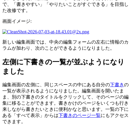
で、「書きやすい」「やりたいことがすぐできる」を目指し
た改修です。
画面イメージ:
新しい編集画面では、中央の編集フォームの左右に情報のカ
ラムが加わり、次のことができるようになりました。
左側に下書きの一覧が並ぶようになり
ました
編集画面の左側に、同じスペースの中にある自分の
下書き
の
一覧が表示されるようになりました。編集画面を開いたま
ま、別の下書きのタイトルをクリックして、そのページの編
集に移ることができます。書きかけのページをいくつも行き
来しながら書きたいときに便利かなと思います。一覧の下に
ある「すべて表示」からは
下書きのページ一覧
にもアクセス
できます。