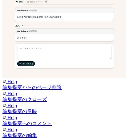
Help
編集提案からのページ削除
Help
編集提案のクローズ
Help
編集提案の反映
Help
編集提案へのコメント
Help
編集提案の編集